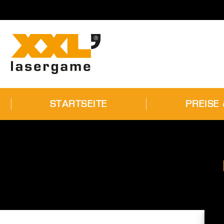
STARTSEITE
STARTSEITE
PREISE