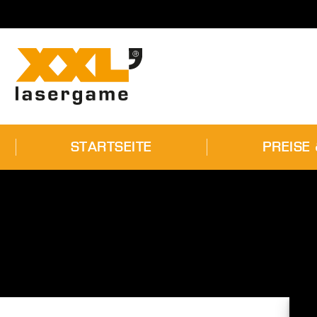
STARTSEITE
STARTSEITE
PREISE