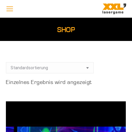
SHOP
Einzelnes Ergebnis wird angezeigt