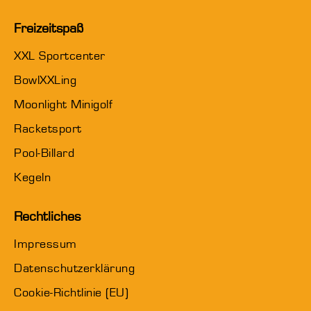
Freizeitspaß
XXL Sportcenter
BowlXXLing
Moonlight Minigolf
Racketsport
Pool-Billard
Kegeln
Rechtliches
Impressum
Datenschutzerklärung
Cookie-Richtlinie (EU)