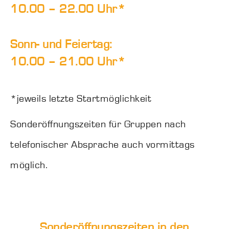
10.00 – 22.00 Uhr*
Sonn- und Feiertag:
10.00 – 21.00 Uhr*
*jeweils letzte Startmöglichkeit
Sonderöffnungszeiten für Gruppen nach
telefonischer Absprache auch vormittags
möglich.
Sonderöffnungszeiten in den