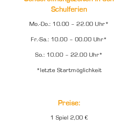
Schulferien
Mo.-Do.: 10.00 – 22.00 Uhr*
Fr.-Sa.: 10.00 – 00.00 Uhr*
So.: 10.00 – 22.00 Uhr*
*letzte Startmöglichkeit
Preise:
1 Spiel 2,00 €