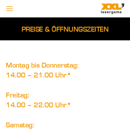
PREISE & ÖFFNUNGSZEITEN
Montag bis Donnerstag:
14.00 – 21.00 Uhr*
Freitag:
14.00 – 22.00 Uhr*
Samstag: