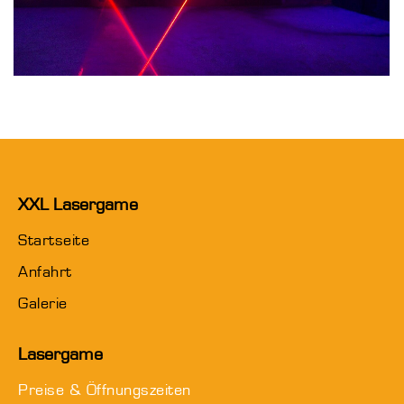
XXL Lasergame
Startseite
Anfahrt
Galerie
Lasergame
Preise & Öffnungszeiten