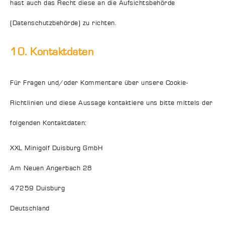
hast auch das Recht diese an die Aufsichtsbehörde
(Datenschutzbehörde) zu richten.
10. Kontaktdaten
Für Fragen und/oder Kommentare über unsere Cookie-
Richtlinien und diese Aussage kontaktiere uns bitte mittels der
folgenden Kontaktdaten:
XXL Minigolf Duisburg GmbH
Am Neuen Angerbach 28
47259 Duisburg
Deutschland