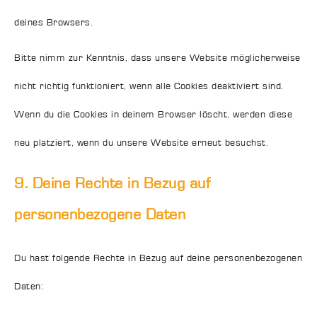
deines Browsers.
Bitte nimm zur Kenntnis, dass unsere Website möglicherweise
nicht richtig funktioniert, wenn alle Cookies deaktiviert sind.
Wenn du die Cookies in deinem Browser löscht, werden diese
neu platziert, wenn du unsere Website erneut besuchst.
9. Deine Rechte in Bezug auf
personenbezogene Daten
Du hast folgende Rechte in Bezug auf deine personenbezogenen
Daten: