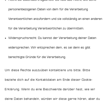
personenbezogenen Daten von dem für die Verarbeitung
Verantwortlichen anzufordern und sie vollständig an einen anderen
für die Verarbeitung Verantwortlichen zu übermitteln.
Widerspruchsrecht: Du kannst der Verarbeitung deiner Daten
widersprechen. Wir entsprechen dem, es sei denn es gibt
berechtigte Gründe für die Verarbeitung.
Um diese Rechte auszuüben kontaktiere uns bitte. Bitte
beziehe dich auf die Kontaktdaten am Ende dieser Cookie-
Erklärung. Wenn du eine Beschwerde darüber hast, wie wir
deine Daten behandeln, würden wir diese gerne hören, aber du