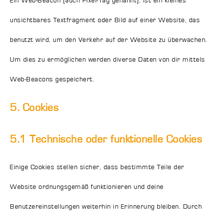
Ein Web-Beacon (auch Pixel-Tag genannt), ist ein kleines
unsichtbares Textfragment oder Bild auf einer Website, das
benutzt wird, um den Verkehr auf der Website zu überwachen.
Um dies zu ermöglichen werden diverse Daten von dir mittels
Web-Beacons gespeichert.
5. Cookies
5.1 Technische oder funktionelle Cookies
Einige Cookies stellen sicher, dass bestimmte Teile der
Website ordnungsgemäß funktionieren und deine
Benutzereinstellungen weiterhin in Erinnerung bleiben. Durch