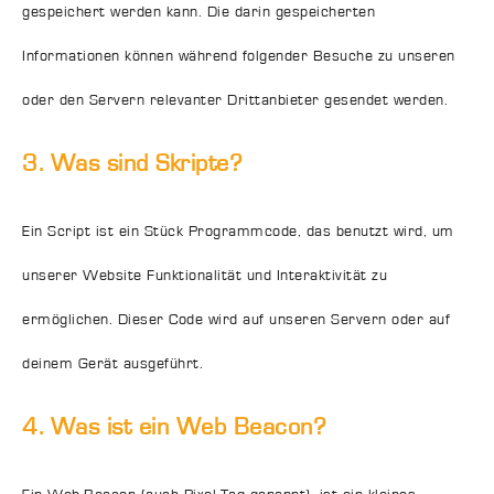
gespeichert werden kann. Die darin gespeicherten
Informationen können während folgender Besuche zu unseren
oder den Servern relevanter Drittanbieter gesendet werden.
3. Was sind Skripte?
Ein Script ist ein Stück Programmcode, das benutzt wird, um
unserer Website Funktionalität und Interaktivität zu
ermöglichen. Dieser Code wird auf unseren Servern oder auf
deinem Gerät ausgeführt.
4. Was ist ein Web Beacon?