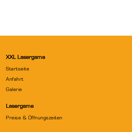
XXL Lasergame
Startseite
Anfahrt
Galerie
Lasergame
Preise & Öffnungszeiten