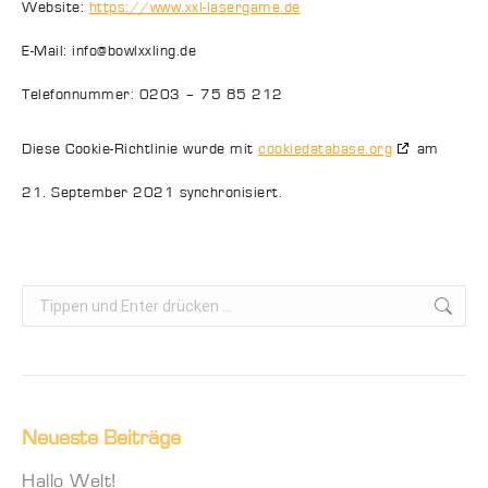
Website:
https://www.xxl-lasergame.de
E-Mail:
info@
bowlxxling.de
Telefonnummer: 0203 – 75 85 212
Diese Cookie-Richtlinie wurde mit
cookiedatabase.org
am
21. September 2021 synchronisiert.
Search:
Neueste Beiträge
Hallo Welt!