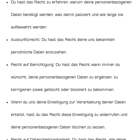
Du hast das Recht zu erfahren, warum deine personenbezogenen
Daten benötigt werden, was damit passiert und wie lange sie
aufbewahrt werden.
Auskunftsrecht: Du hast das Recht deine uns bekannten
persönliche Daten einzusehen.
Recht auf Berichtigung: Du hast das Recht wann immer du
wünscht, deine personenbezogenen Daten zu ergänzen, zu
korrigieren sowie gelöscht oder blockiert zu bekommen.
Wenn du uns deine Einwilligung zur Verarbeitung deiner Daten
erteilst, hast du das Recht diese Einwilligung zu widerrufen und
deine personenbezogenen Daten löschen zu lassen.
Recht auf Datenübertragbarkeit: Du hast das Recht, alle deine