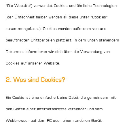
"Die Website") verwendet Cookies und ähnliche Technologien
(der Einfachheit halber werden all diese unter "Cookies"
zusammengefasst). Cookies werden außerdem von uns
beauftragten Drittparteien platziert. In dem unten stehendem
Dokument informieren wir dich über die Verwendung von
Cookies auf unserer Website.
2. Was sind Cookies?
Ein Cookie ist eine einfache kleine Datei, die gemeinsam mit
den Seiten einer Internetadresse versendet und vom
Webbrowser auf dem PC oder einem anderen Gerät