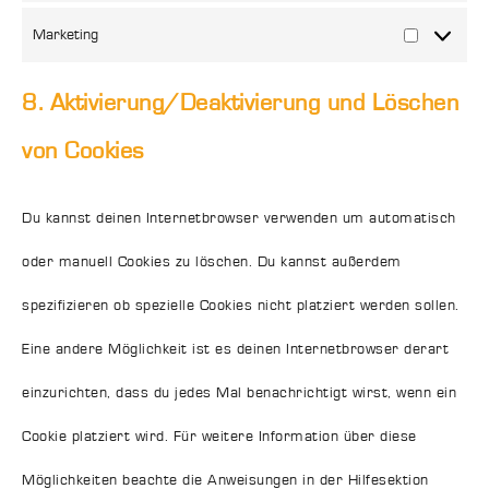
Marketing
Marketing
8. Aktivierung/Deaktivierung und Löschen
von Cookies
Du kannst deinen Internetbrowser verwenden um automatisch
oder manuell Cookies zu löschen. Du kannst außerdem
spezifizieren ob spezielle Cookies nicht platziert werden sollen.
Eine andere Möglichkeit ist es deinen Internetbrowser derart
einzurichten, dass du jedes Mal benachrichtigt wirst, wenn ein
Cookie platziert wird. Für weitere Information über diese
Möglichkeiten beachte die Anweisungen in der Hilfesektion