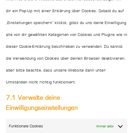
sonstiges
dir ein Pop-Up mit einer Erklärung über Cookies. Sobald du auf
„Einstellungen speichern“ klickst, gibst du uns deine Einwilligung
alle von dir gewählten Kategorien von Cookies und Plugins wie in
dieser Cookie-Erklärung beschrieben zu verwenden. Du kannst
die Verwendung von Cookies über deinen Browser deaktivieren,
aber bitte beachte, dass unsere Website dann unter
Umständen nicht richtig funktioniert.
7.1 Verwalte deine
Einwilligungseinstellungen
Funktionale Cookies
Immer aktiv