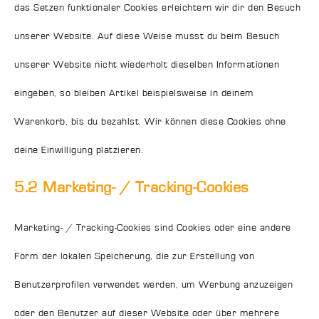
das Setzen funktionaler Cookies erleichtern wir dir den Besuch
unserer Website. Auf diese Weise musst du beim Besuch
unserer Website nicht wiederholt dieselben Informationen
eingeben, so bleiben Artikel beispielsweise in deinem
Warenkorb, bis du bezahlst. Wir können diese Cookies ohne
deine Einwilligung platzieren.
5.2 Marketing- / Tracking-Cookies
Marketing- / Tracking-Cookies sind Cookies oder eine andere
Form der lokalen Speicherung, die zur Erstellung von
Benutzerprofilen verwendet werden, um Werbung anzuzeigen
oder den Benutzer auf dieser Website oder über mehrere